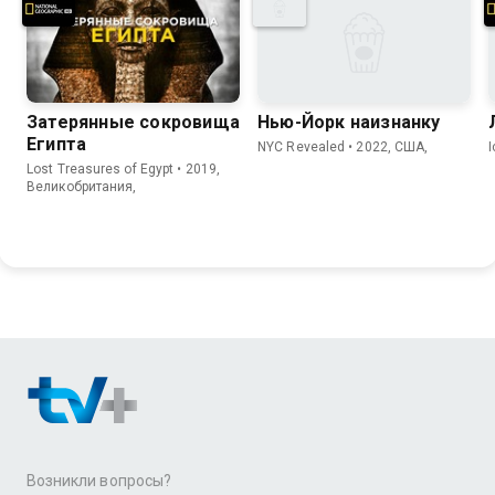
Затерянные сокровища
Нью-Йорк наизнанку
Египта
NYC Revealed • 2022, США,
Lost Treasures of Egypt • 2019,
Великобритания,
Возникли вопросы?