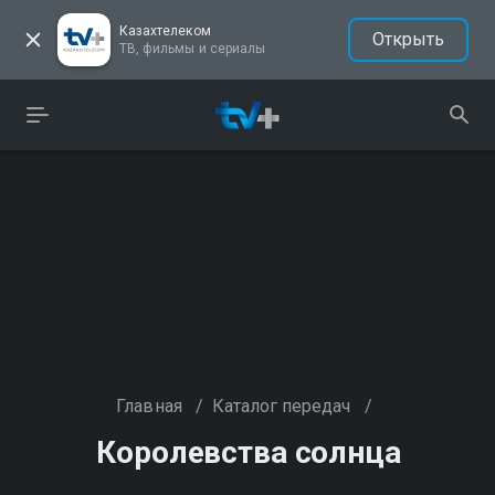
Казахтелеком
Открыть
ТВ, фильмы и сериалы
Главная
/
Каталог передач
/
Королевства солнца