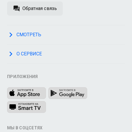
Обратная связь
СМОТРЕТЬ
О СЕРВИСЕ
ПРИЛОЖЕНИЯ
МЫ В СОЦСЕТЯХ