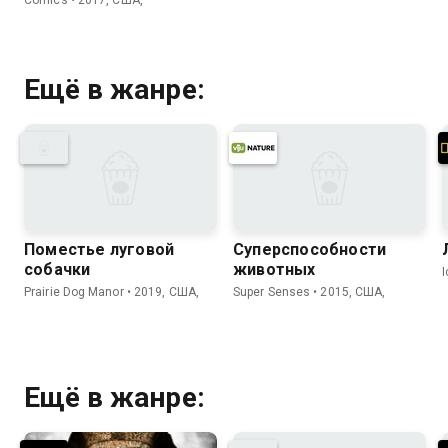
Ещё в жанре:
Поместье луговой
Суперспособности
собачки
животных
Prairie Dog Manor • 2019, США,
Super Senses • 2015, США,
Ещё в жанре: