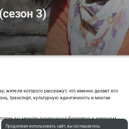
(сезон 3)
, жители которого расскажут, что именно делает его
ь, транспорт, культурную идентичность и многие
истории вы можете совершенно бесплатно в хорошем
Продолжая использовать сайт, вы соглашаетесь