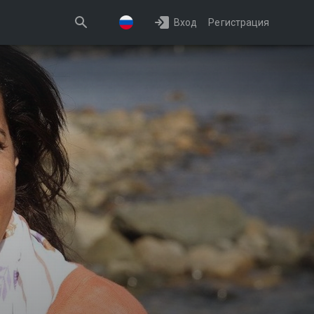
Вход
Регистрация