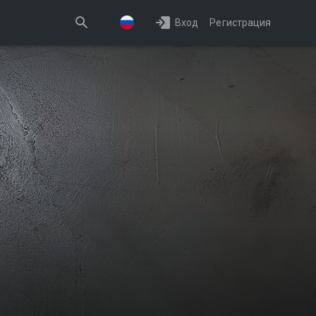
Вход
Регистрация