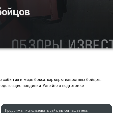
бойцов
 события в мире бокса: карьеры известных бойцов,
редстоящие поединки. Узнайте о подготовке
Продолжая использовать сайт, вы соглашаетесь