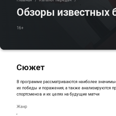
Обзоры известных 
16+
Сюжет
В программе рассматриваются наиболее значимые
их победы и поражения; а также анализируются п
спортсменов и их целях на будущие матчи
Жанр
,