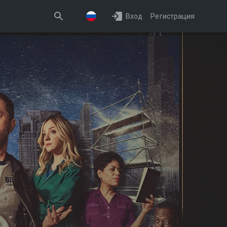
Вход
Регистрация