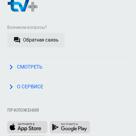
Возникли вопросы?
Обратная связь
СМОТРЕТЬ
О СЕРВИСЕ
ПРИЛОЖЕНИЯ