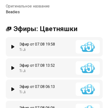
Оригинальное название
Beadies
Эфиры: Цветняшки
Эфир от 07.08 19:58
Ti Ji
Эфир от 07.08 13:52
Ti Ji
Эфир от 07.08 06:13
Ti Ji
Эфир от 07.08 06:06