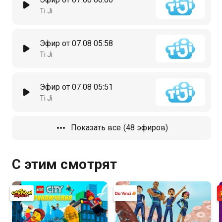
Ti Ji
Эфир от 07.08 05:58
Ti Ji
Эфир от 07.08 05:51
Ti Ji
Показать все (48 эфиров)
С этим смотрят