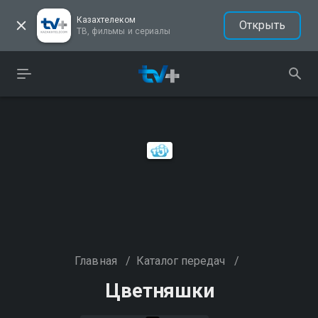
Казахтелеком
Открыть
ТВ, фильмы и сериалы
Главная
/
Каталог передач
/
Цветняшки