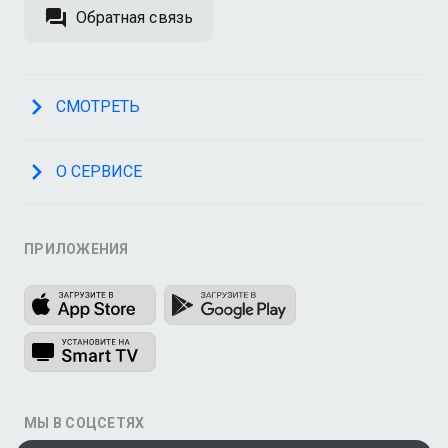
Обратная связь
СМОТРЕТЬ
О СЕРВИСЕ
ПРИЛОЖЕНИЯ
МЫ В СОЦСЕТЯХ