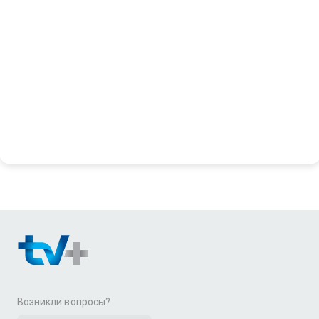
Возникли вопросы?