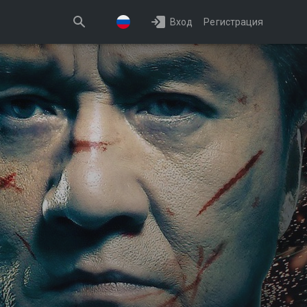
Вход
Регистрация