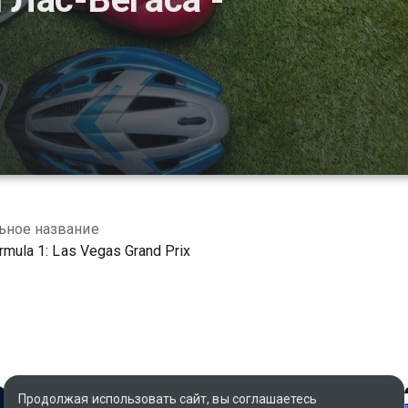
ьное название
rmula 1: Las Vegas Grand Prix
Продолжая использовать сайт, вы соглашаетесь