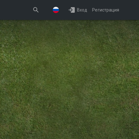
Вход
Регистрация