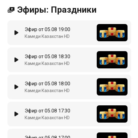
качестве на Казахтелеком
Эфиры: Праздники
Эфир от 05.08 19:00
Камеди Казахстан HD
Эфир от 05.08 18:30
Камеди Казахстан HD
Эфир от 05.08 18:00
Камеди Казахстан HD
Эфир от 05.08 17:30
Камеди Казахстан HD
Эфир от 05.08 17:00