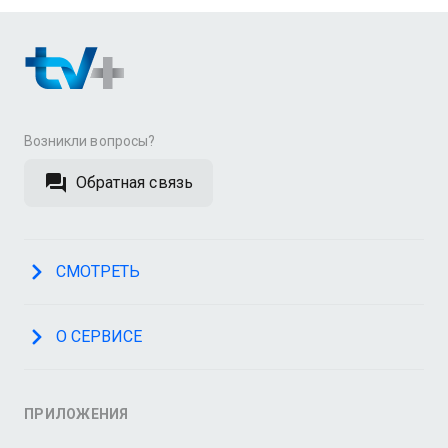
Возникли вопросы?
Обратная связь
СМОТРЕТЬ
О СЕРВИСЕ
ПРИЛОЖЕНИЯ