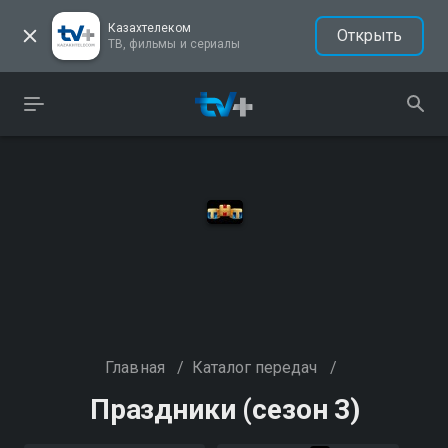
Казахтелеком
Открыть
ТВ, фильмы и сериалы
Главная
/
Каталог передач
/
Праздники (сезон 3)