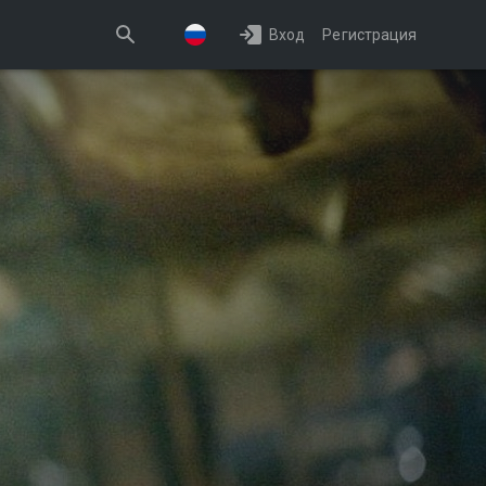
Вход
Регистрация