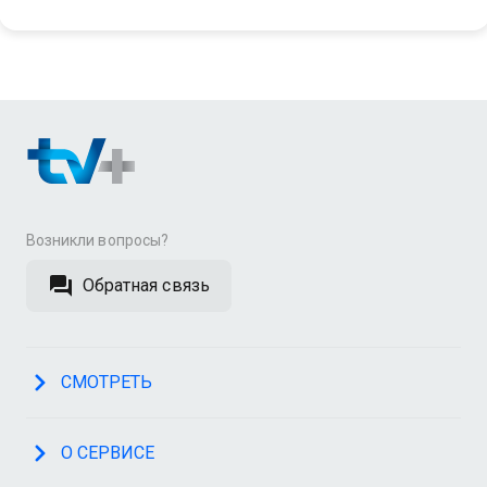
Возникли вопросы?
Обратная связь
СМОТРЕТЬ
О СЕРВИСЕ