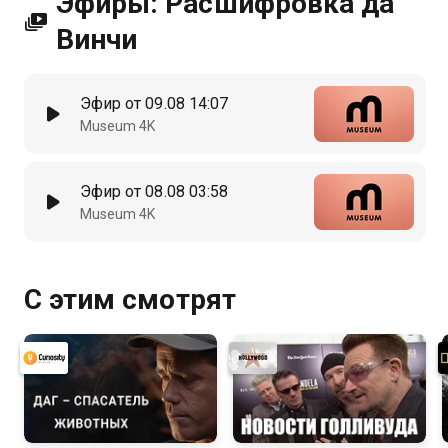
Эфиры: Расшифровка да
Винчи
Эфир от 09.08 14:07
Museum 4K
Эфир от 08.08 03:58
Museum 4K
С этим смотрят