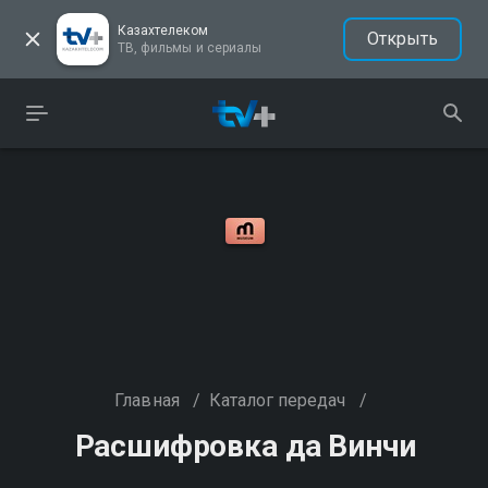
Казахтелеком
Открыть
ТВ, фильмы и сериалы
Главная
/
Каталог передач
/
Расшифровка да Винчи