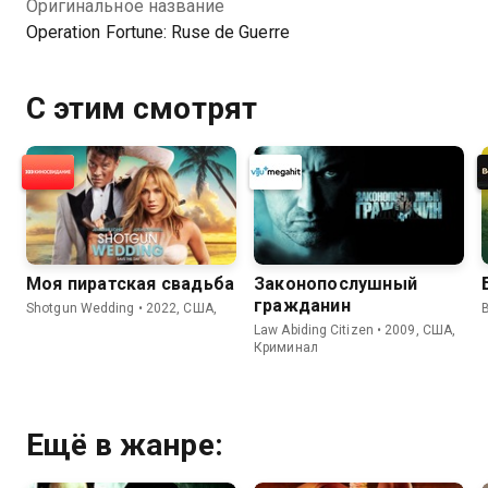
Оригинальное название
Operation Fortune: Ruse de Guerre
С этим смотрят
Моя пиратская свадьба
Законопослушный
гражданин
Shotgun Wedding • 2022, США,
Law Abiding Citizen • 2009, США,
Криминал
Ещё в жанре: