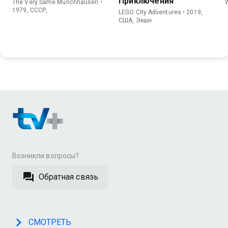
Приключения
The Very Same Munchhausen •
1979, СССР,
LEGO City Adventures • 2019,
США, Экшн
Возникли вопросы?
Обратная связь
СМОТРЕТЬ