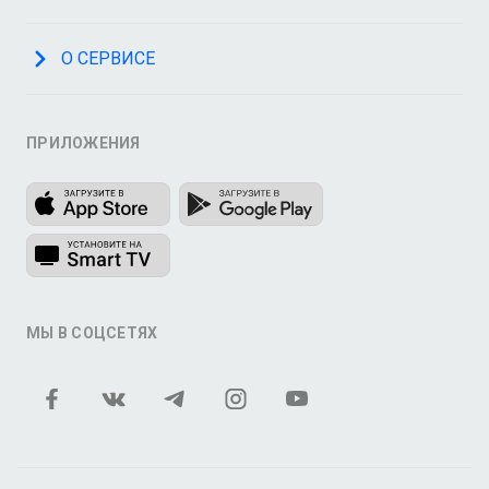
О СЕРВИСЕ
ПРИЛОЖЕНИЯ
МЫ В СОЦСЕТЯХ