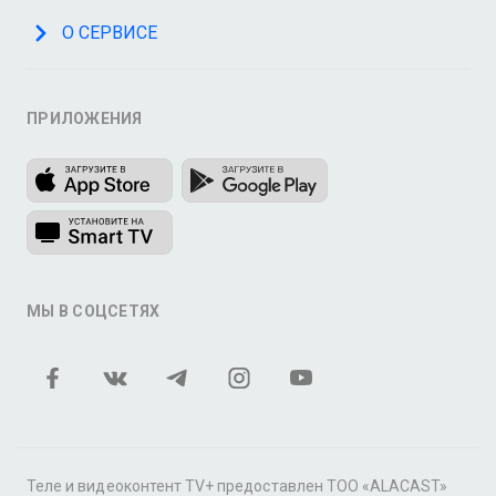
О СЕРВИСЕ
ПРИЛОЖЕНИЯ
МЫ В СОЦСЕТЯХ
Теле и видеоконтент TV+ предоставлен ТОО «ALACAST»