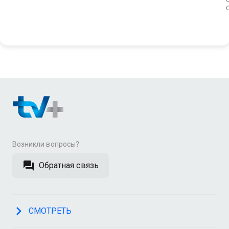
Возникли вопросы?
Обратная связь
СМОТРЕТЬ