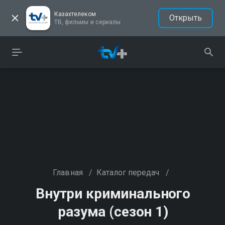
Казахтелеком
Открыть
ТВ, фильмы и сериалы
Главная
/
Каталог передач
/
Внутри криминального
разума (сезон 1)