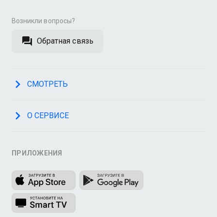
Возникли вопросы?
Обратная связь
СМОТРЕТЬ
О СЕРВИСЕ
ПРИЛОЖЕНИЯ