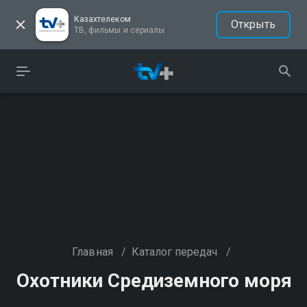
Казахтелеком
Открыть
ТВ, фильмы и сериалы
Главная
/
Каталог передач
/
Охотники Средиземного моря