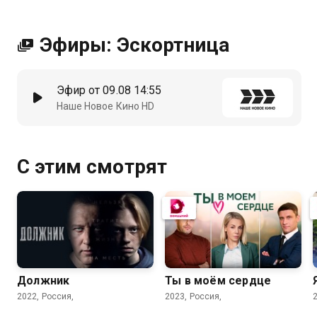
Эфиры: Эскортница
Эфир от 09.08 14:55
Наше Новое Кино HD
С этим смотрят
Должник
Ты в моём сердце
2022, Россия,
2023, Россия,