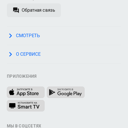
Обратная связь
СМОТРЕТЬ
О СЕРВИСЕ
ПРИЛОЖЕНИЯ
МЫ В СОЦСЕТЯХ