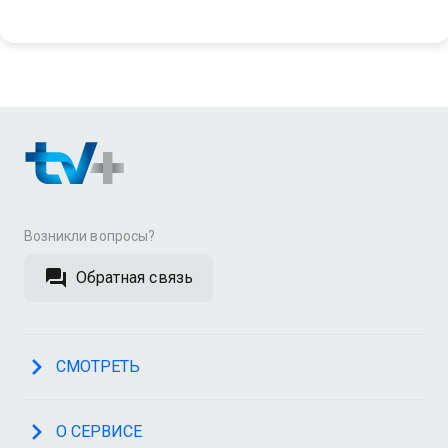
Возникли вопросы?
Обратная связь
СМОТРЕТЬ
О СЕРВИСЕ