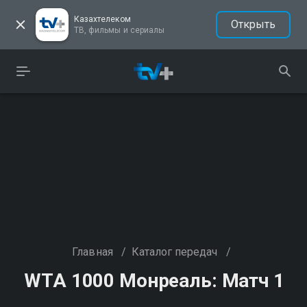
Казахтелеком
Открыть
ТВ, фильмы и сериалы
Главная
/
Каталог передач
/
WTA 1000 Монреаль: Матч 1