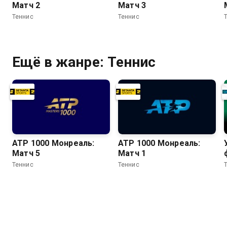
Матч 2
Матч 3
Теннис
Теннис
Ещё в жанре: Теннис
ATP 1000 Монреаль:
ATP 1000 Монреаль:
Матч 5
Матч 1
Теннис
Теннис