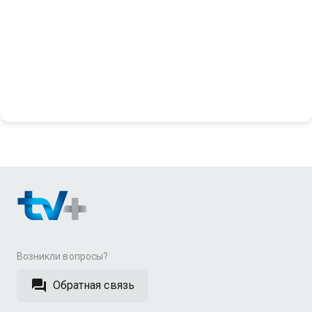
Возникли вопросы?
Обратная связь