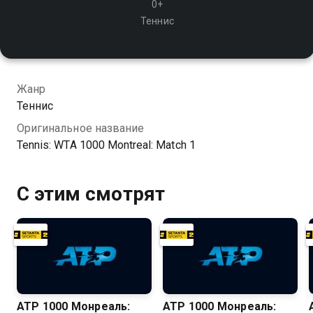
0+
Теннис
Жанр
Теннис
Оригинальное название
Tennis: WTA 1000 Montreal: Match 1
С этим смотрят
ATP 1000 Монреаль:
ATP 1000 Монреаль: