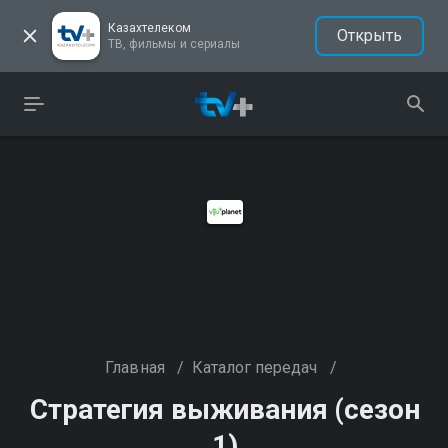
Казахтелеком
Открыть
ТВ, фильмы и сериалы
Главная
/
Каталог передач
/
Стратегия выживания (сезон
1)