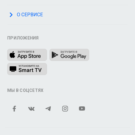
О СЕРВИСЕ
ПРИЛОЖЕНИЯ
МЫ В СОЦСЕТЯХ