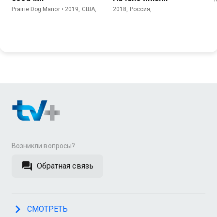
Prairie Dog Manor • 2019, США,
2018, Россия,
Возникли вопросы?
Обратная связь
СМОТРЕТЬ