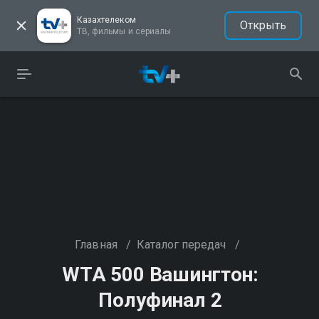
Казахтелеком
Открыть
ТВ, фильмы и сериалы
Главная
/
Каталог передач
/
WTA 500 Вашингтон:
Полуфинал 2