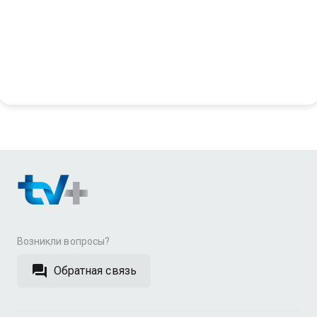
Возникли вопросы?
Обратная связь