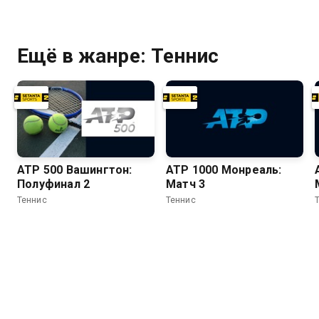
Ещё в жанре: Теннис
ATP 500 Вашингтон:
ATP 1000 Монреаль:
Полуфинал 2
Матч 3
Теннис
Теннис