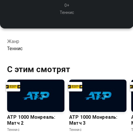
0+
Теннис
Жанр
Теннис
С этим смотрят
ATP 1000 Монреаль:
ATP 1000 Монреаль:
Матч 2
Матч 3
Теннис
Теннис