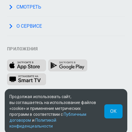
СМОТРЕТЬ
О СЕРВИСЕ
ПРИЛОЖЕНИЯ
Продолжая использовать сайт,
МЫ В СОЦСЕТЯХ
вы соглашаетесь на использование файлов
«cookie» и применение метрических
ОК
программ в соответствии с
Публичным
договором
и
Политикой
конфиденциальности