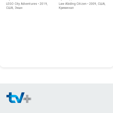
LEGO City Adventures • 2019,
Law Abiding Citizen • 2009, США,
США, Экшн
Криминал