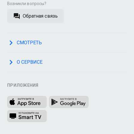
Возникли вопросы?
Обратная связь
СМОТРЕТЬ
О СЕРВИСЕ
ПРИЛОЖЕНИЯ