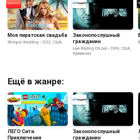
Моя пиратская свадьба
Законопослушный
гражданин
Shotgun Wedding • 2022, США,
Law Abiding Citizen • 2009, США,
Криминал
Ещё в жанре:
ЛЕГО Сити.
Законопослушный
Приключения
гражданин