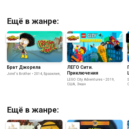
Ещё в жанре:
Брат Джорела
ЛЕГО Сити.
Приключения
Jorel's Brother • 2014, Бразилия,
LEGO City Adventures • 2019,
США, Экшн
Ещё в жанре: