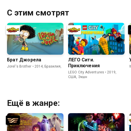
С этим смотрят
Брат Джорела
ЛЕГО Сити.
Приключения
Jorel's Brother • 2014, Бразилия,
LEGO City Adventures • 2019,
США, Экшн
Ещё в жанре: