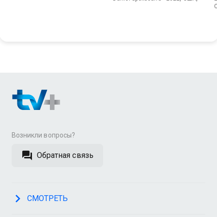
Возникли вопросы?
Обратная связь
СМОТРЕТЬ