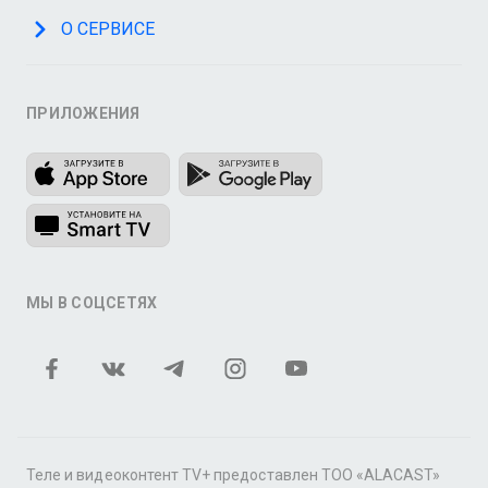
О СЕРВИСЕ
ПРИЛОЖЕНИЯ
МЫ В СОЦСЕТЯХ
Теле и видеоконтент TV+ предоставлен ТОО «ALACAST»