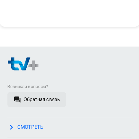
Возникли вопросы?
Обратная связь
СМОТРЕТЬ