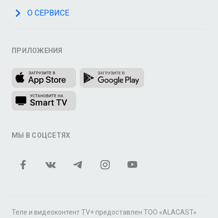
О СЕРВИСЕ
ПРИЛОЖЕНИЯ
МЫ В СОЦСЕТЯХ
Теле и видеоконтент TV+ предоставлен ТОО «ALACAST»