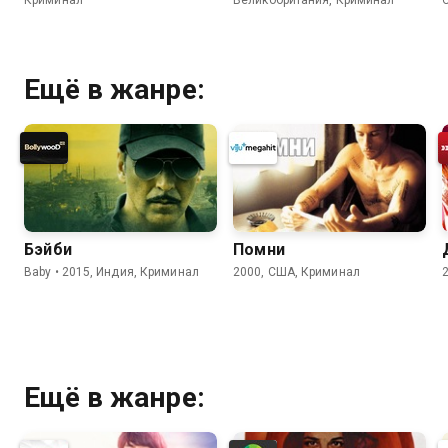
Ещё в жанре:
Бэйби
Помни
Baby • 2015, Индия, Криминал
2000, США, Криминал
Ещё в жанре: