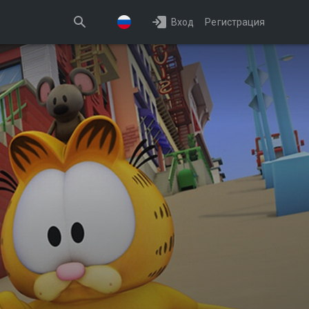
Вход
Регистрация