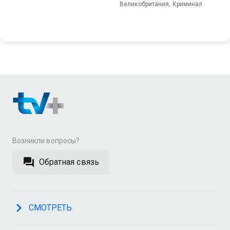
Великобритания, Криминал
Возникли вопросы?
Обратная связь
СМОТРЕТЬ