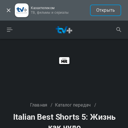
Казахтелеком
Открыть
ТВ, фильмы и сериалы
Главная
/
Каталог передач
/
Italian Best Shorts 5: Жизнь
как чудо