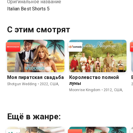
Оригинальное название
Italian Best Shorts 5
С этим смотрят
Моя пиратская свадьба
Королевство полной
луны
Shotgun Wedding • 2022, США,
Moonrise Kingdom • 2012, США,
Ещё в жанре: