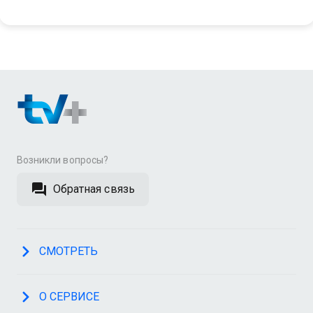
Возникли вопросы?
Обратная связь
СМОТРЕТЬ
О СЕРВИСЕ