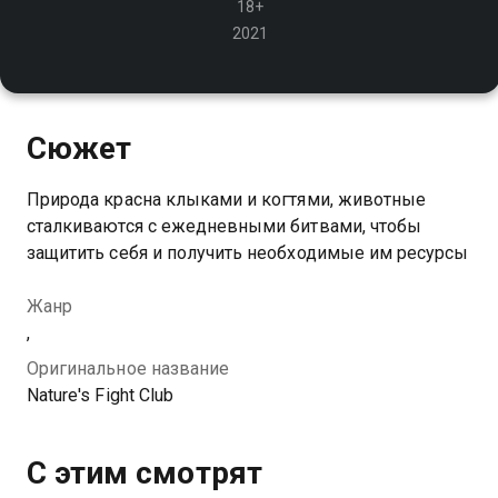
18+
2021
Сюжет
Природа красна клыками и когтями, животные
сталкиваются с ежедневными битвами, чтобы
защитить себя и получить необходимые им ресурсы
Жанр
,
Оригинальное название
Nature's Fight Club
С этим смотрят