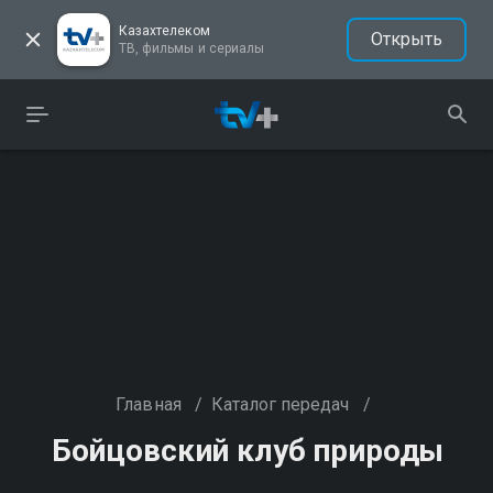
Казахтелеком
Открыть
ТВ, фильмы и сериалы
Главная
/
Каталог передач
/
Бойцовский клуб природы