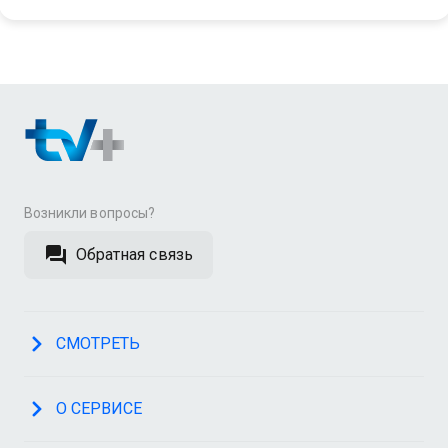
Возникли вопросы?
Обратная связь
СМОТРЕТЬ
О СЕРВИСЕ