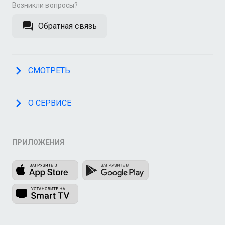
Возникли вопросы?
Обратная связь
СМОТРЕТЬ
О СЕРВИСЕ
ПРИЛОЖЕНИЯ