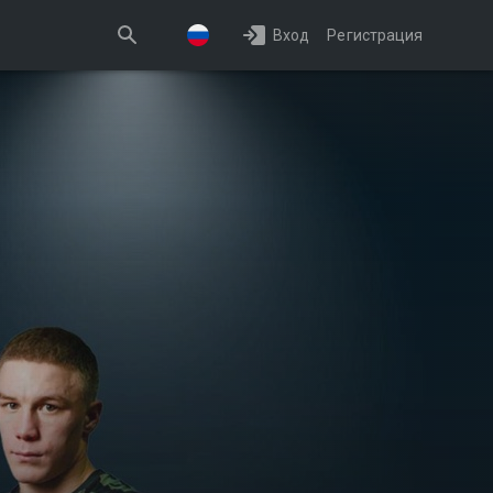
Вход
Регистрация