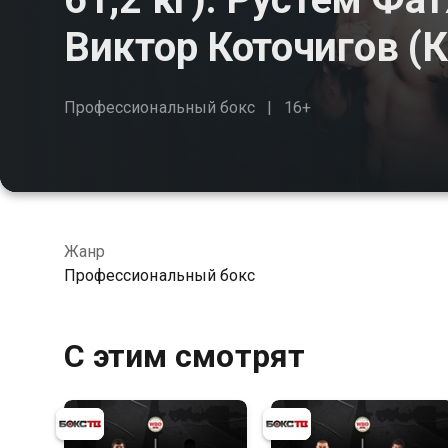
Виктор Коточигов (К
Профессиональный бокс
16+
Жанр
Профессиональный бокс
С этим смотрят