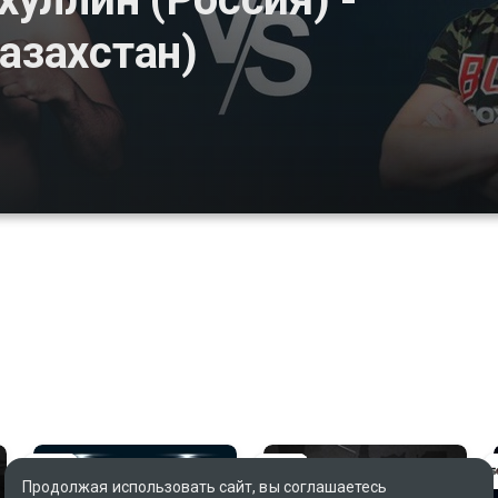
азахстан)
Продолжая использовать сайт, вы соглашаетесь