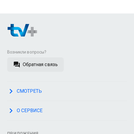
Возникли вопросы?
Обратная связь
СМОТРЕТЬ
О СЕРВИСЕ
ПРИЛОЖЕНИЯ