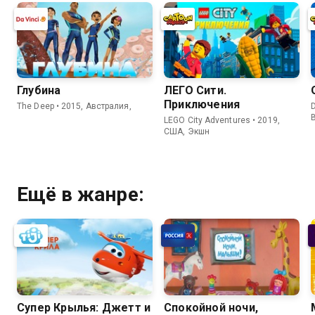
Глубина
ЛЕГО Сити.
Приключения
The Deep • 2015, Австралия,
LEGO City Adventures • 2019,
США, Экшн
Ещё в жанре:
Супер Крылья: Джетт и
Спокойной ночи,