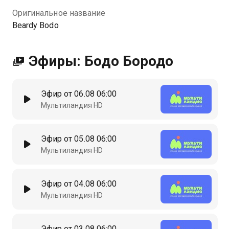
Оригинальное название
Beardy Bodo
Эфиры: Бодо Бородо
Эфир от 06.08 06:00
Мультиландия HD
Эфир от 05.08 06:00
Мультиландия HD
Эфир от 04.08 06:00
Мультиландия HD
Эфир от 03.08 06:00