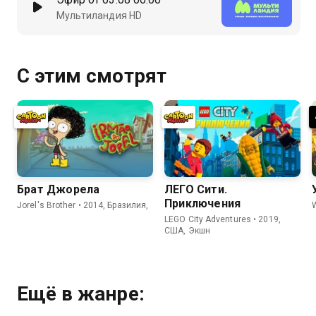
Мультиландия HD
С этим смотрят
Брат Джорела
ЛЕГО Сити.
Приключения
Jorel's Brother • 2014, Бразилия,
LEGO City Adventures • 2019,
США, Экшн
Ещё в жанре: