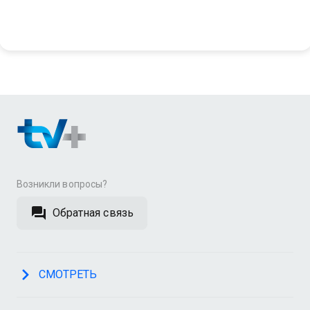
Возникли вопросы?
Обратная связь
СМОТРЕТЬ