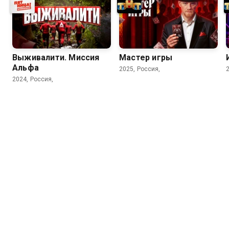
Выживалити. Миссия
Мастер игры
Альфа
2025, Россия,
2024, Россия,