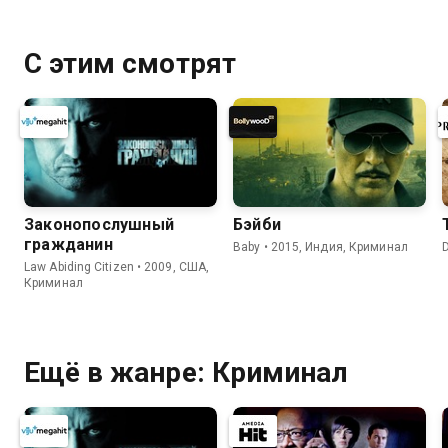
С этим смотрят
Законопослушный
Бэйби
гражданин
Baby • 2015, Индия, Криминал
Law Abiding Citizen • 2009, США,
Криминал
Ещё в жанре: Криминал