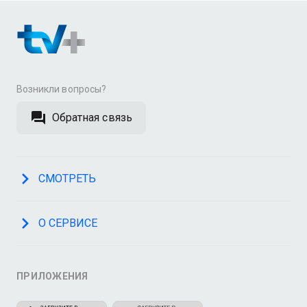
Возникли вопросы?
Обратная связь
СМОТРЕТЬ
О СЕРВИСЕ
ПРИЛОЖЕНИЯ