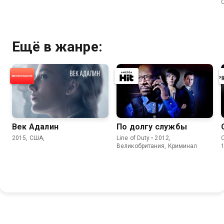
Ещё в жанре:
Век Адалин
По долгу службы
2015, США,
Line of Duty • 2012,
Великобритания, Криминал