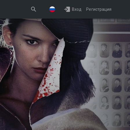
Вход
Регистрация