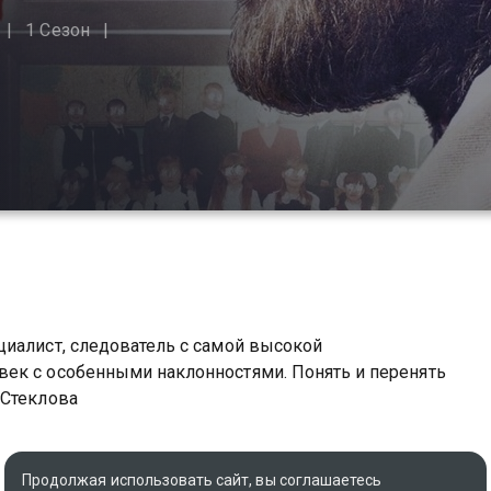
1 Сезон
циалист, следователь с самой высокой
ек с особенными наклонностями. Понять и перенять
 Стеклова
Продолжая использовать сайт, вы соглашаетесь