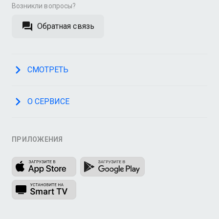
Возникли вопросы?
Обратная связь
СМОТРЕТЬ
О СЕРВИСЕ
ПРИЛОЖЕНИЯ