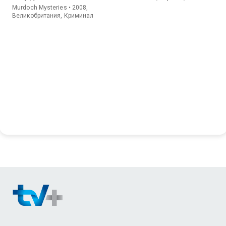
Murdoch Mysteries • 2008,
Великобритания, Криминал