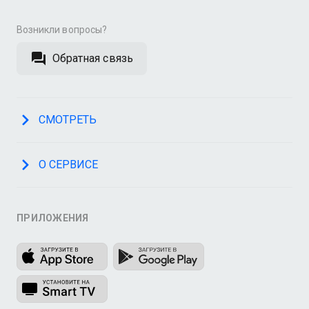
Возникли вопросы?
Обратная связь
СМОТРЕТЬ
О СЕРВИСЕ
ПРИЛОЖЕНИЯ