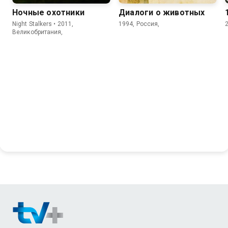
Ночные охотники
Диалоги о животных
Night Stalkers • 2011,
1994, Россия,
Великобритания,