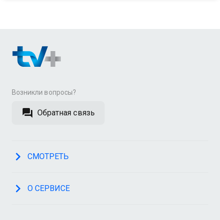
Возникли вопросы?
Обратная связь
СМОТРЕТЬ
О СЕРВИСЕ