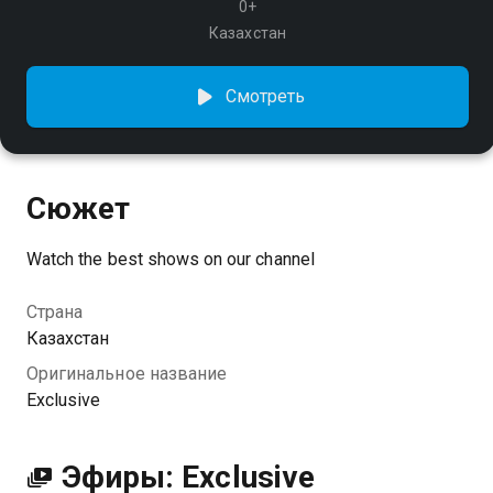
0+
Казахстан
Смотреть
Сюжет
Watch the best shows on our channel
Страна
Казахстан
Оригинальное название
Exclusive
Эфиры: Exclusive