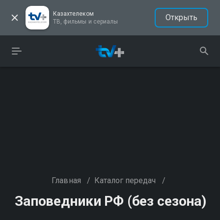
Казахтелеком
Открыть
ТВ, фильмы и сериалы
Главная
/
Каталог передач
/
Заповедники РФ (без сезона)