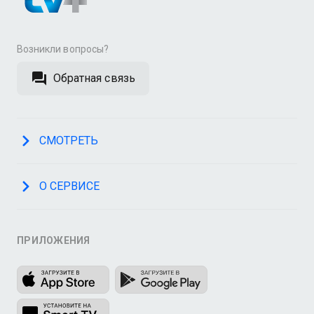
Возникли вопросы?
Обратная связь
СМОТРЕТЬ
О СЕРВИСЕ
ПРИЛОЖЕНИЯ