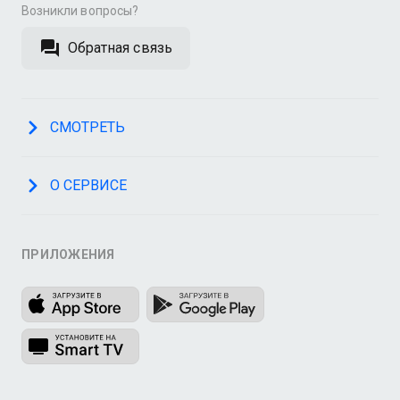
Возникли вопросы?
Обратная связь
СМОТРЕТЬ
О СЕРВИСЕ
ПРИЛОЖЕНИЯ