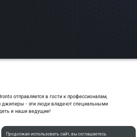
ronto отправляется в гости к профессионалам,
ли джиперы - эти люди владеют специальными
деть и наши ведущие!
Продолжая использовать сайт, вы соглашаетесь