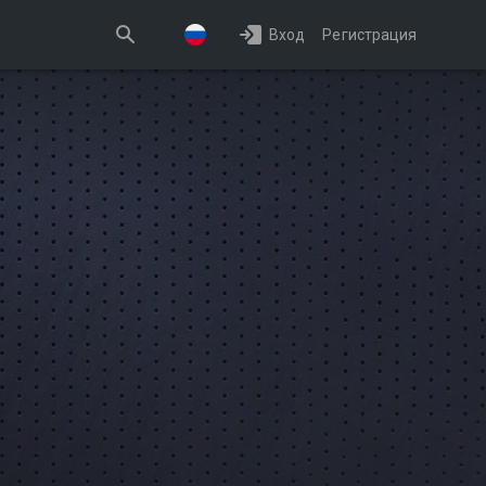
Вход
Регистрация