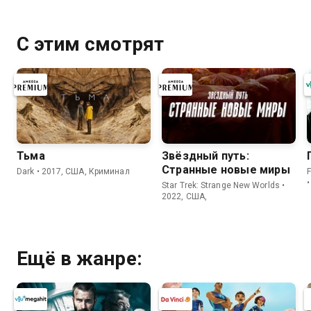
С этим смотрят
Тьма
Звёздный путь:
Странные новые миры
Dark • 2017, США, Криминал
Star Trek: Strange New Worlds •
2022, США,
Ещё в жанре: