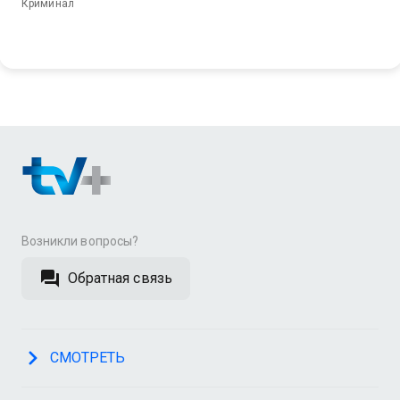
Криминал
Возникли вопросы?
Обратная связь
СМОТРЕТЬ