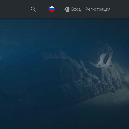
Вход
Регистрация