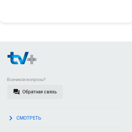
Возникли вопросы?
Обратная связь
СМОТРЕТЬ