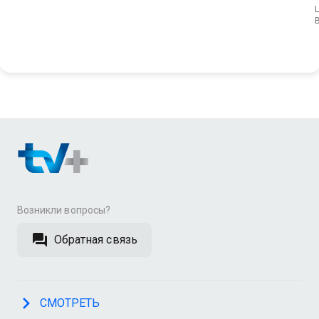
L
Возникли вопросы?
Обратная связь
СМОТРЕТЬ