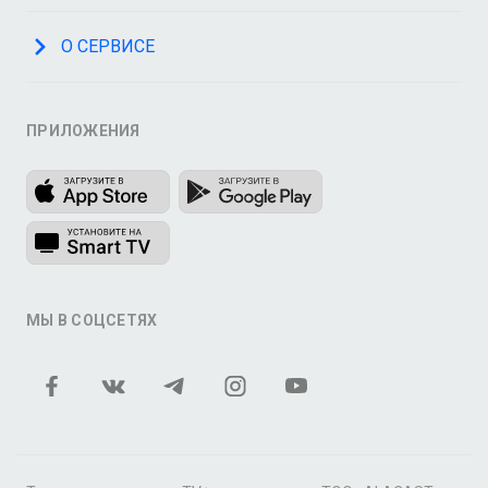
О СЕРВИСЕ
ПРИЛОЖЕНИЯ
МЫ В СОЦСЕТЯХ