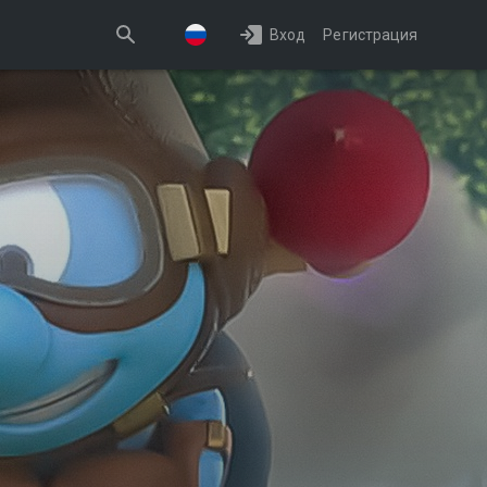
Вход
Регистрация