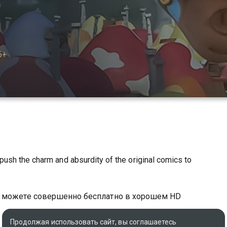
6+
push the charm and absurdity of the original comics to
ы можете совершенно бесплатно в хорошем HD
Продолжая использовать сайт, вы соглашаетесь