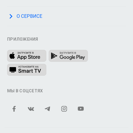
О СЕРВИСЕ
ПРИЛОЖЕНИЯ
МЫ В СОЦСЕТЯХ