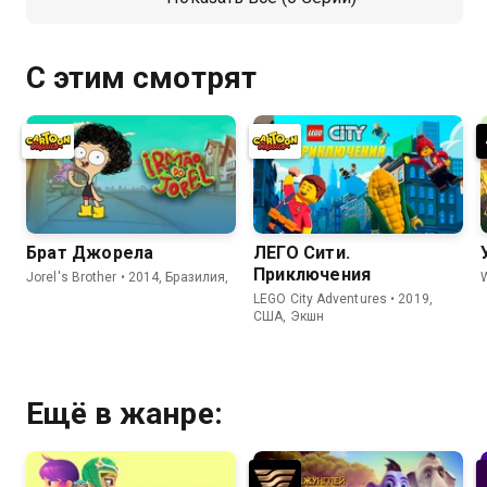
С этим смотрят
Брат Джорела
ЛЕГО Сити.
Приключения
Jorel's Brother • 2014, Бразилия,
LEGO City Adventures • 2019,
США, Экшн
Ещё в жанре: