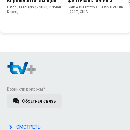
Королевство эмоций
Фестиваль веселья
B
Catch! Teenieping • 2020, Южная
Barbie Dreamtopia: Festival of Fun
Корея,
• 2017, США,
Возникли вопросы?
Обратная связь
СМОТРЕТЬ