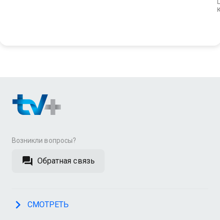
L
Возникли вопросы?
Обратная связь
СМОТРЕТЬ