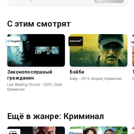
С этим смотрят
Законопослушный
Бэйби
гражданин
Baby • 2015, Индия, Криминал
Law Abiding Citizen • 2009, США,
Криминал
Ещё в жанре: Криминал