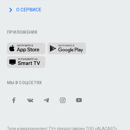
О СЕРВИСЕ
ПРИЛОЖЕНИЯ
МЫ В СОЦСЕТЯХ
Теле и видеоконтент TV+ предоставлен ТОО «ALACAST»