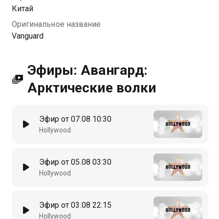
Китай
Оригинальное название
Vanguard
Эфиры: Авангард:
Арктические волки
Эфир от 07.08 10:30
Hollywood
Эфир от 05.08 03:30
Hollywood
Эфир от 03.08 22:15
Hollywood