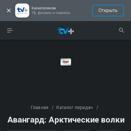
Казахтелеком
Открыть
ТВ, фильмы и сериалы
Главная
/
Каталог передач
/
Авангард: Арктические волки