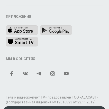
ПРИЛОЖЕНИЯ
МЫ В СОЦСЕТЯХ
Теле и видеоконтент TV+ предоставлен ТОО «ALACAST»
(Государственная лицензия № 12016823 от 22.11.2012).