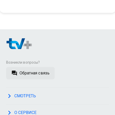
Возникли вопросы?
Обратная связь
СМОТРЕТЬ
О СЕРВИСЕ