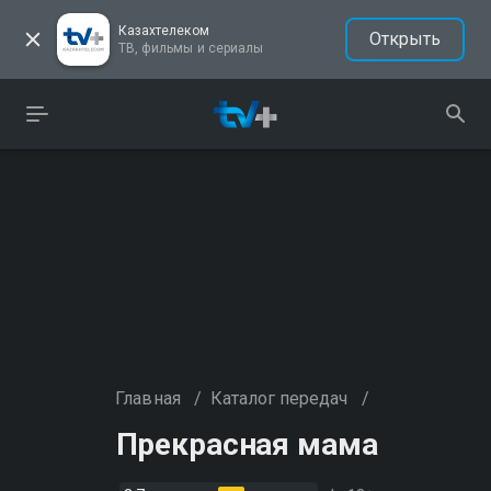
Казахтелеком
Открыть
ТВ, фильмы и сериалы
Главная
/
Каталог передач
/
Прекрасная мама