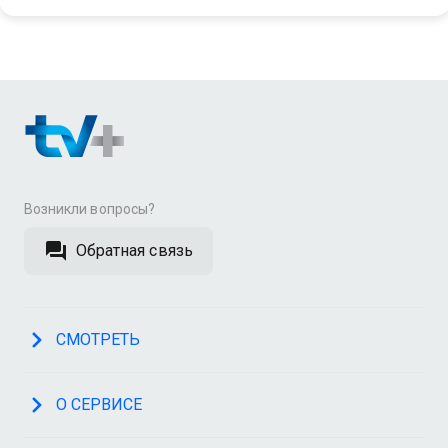
Возникли вопросы?
Обратная связь
СМОТРЕТЬ
О СЕРВИСЕ