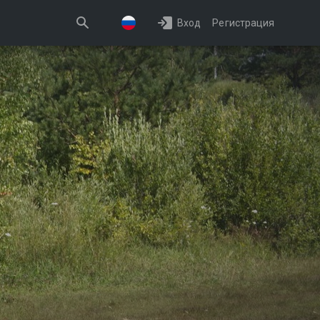
Вход
Регистрация