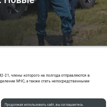
2-21, члены которого на полгода отправляются в
зделение МЧС, а также стать непосредственными
Продолжая использовать сайт, вы соглашаетесь