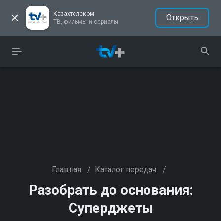
Казахтелеком
Открыть
ТВ, фильмы и сериалы
Главная
/
Каталог передач
/
Разобрать до основания:
Суперджеты