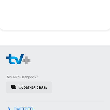
Возникли вопросы?
Обратная связь
СМОТРЕТЬ