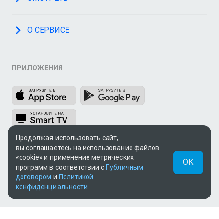
О СЕРВИСЕ
ПРИЛОЖЕНИЯ
Продолжая использовать сайт,
вы соглашаетесь на использование файлов
МЫ В СОЦСЕТЯХ
«cookie» и применение метрических
ОК
программ в соответствии с
Публичным
договором
и
Политикой
конфиденциальности