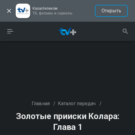
Казахтелеком
Открыть
ТВ, фильмы и сериалы
Главная
/
Каталог передач
/
Золотые прииски Колара:
Глава 1