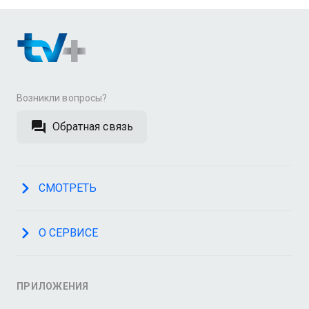
Возникли вопросы?
Обратная связь
СМОТРЕТЬ
О СЕРВИСЕ
ПРИЛОЖЕНИЯ